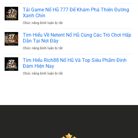
Giành
Đơn
Chiến
Tải Game Nổ Hũ 777 Để Khám Phá Thiên Đường
Giản
27
Thắng
Nhưng
Xanh Chín
Th4
Tuyệt
Thưởng
ở
Chức năng bình luận bị tắt
Đối
Cực
Tải
Khi
Khủng
Game
Tìm Hiểu Về Netent Nổ Hũ Cùng Các Trò Chơi Hấp
Sử
27
Nổ
Dụng
Dẫn Tại Nơi Đây
Th4
Hũ
Tool
ở
Chức năng bình luận bị tắt
777
Nổ
Tìm
Để
Hũ
Hiểu
Tìm Hiểu Rich88 Nổ Hũ Và Top Siêu Phẩm Đình
Khám
27
Về
Phá
Đám Hiện Nay
Th4
Netent
Thiên
ở
Chức năng bình luận bị tắt
Nổ
Đường
Tìm
Hũ
Xanh
Hiểu
Cùng
Chín
Rich88
Các
Nổ
Trò
Hũ
Chơi
Và
Hấp
Top
Dẫn
Siêu
Tại
Phẩm
Nơi
Đình
Đây
Đám
Hiện