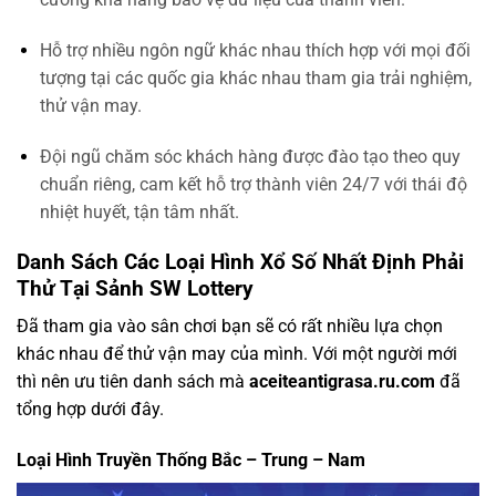
Hỗ trợ nhiều ngôn ngữ khác nhau thích hợp với mọi đối
tượng tại các quốc gia khác nhau tham gia trải nghiệm,
thử vận may.
Đội ngũ chăm sóc khách hàng được đào tạo theo quy
chuẩn riêng, cam kết hỗ trợ thành viên 24/7 với thái độ
nhiệt huyết, tận tâm nhất.
Danh Sách Các Loại Hình Xổ Số Nhất Định Phải
Thử Tại Sảnh SW Lottery
Đã tham gia vào sân chơi bạn sẽ có rất nhiều lựa chọn
khác nhau để thử vận may của mình. Với một người mới
thì nên ưu tiên danh sách mà
aceiteantigrasa.ru.com
đã
tổng hợp dưới đây.
Loại Hình Truyền Thống Bắc – Trung – Nam