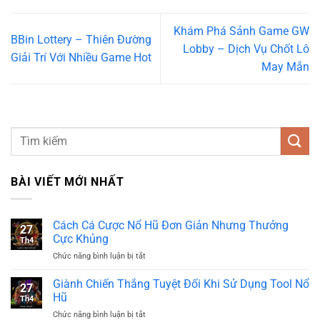
Khám Phá Sảnh Game GW
BBin Lottery – Thiên Đường
Lobby – Dịch Vụ Chốt Lô
Giải Trí Với Nhiều Game Hot
May Mắn
BÀI VIẾT MỚI NHẤT
Cách Cá Cược Nổ Hũ Đơn Giản Nhưng Thưởng
27
Cực Khủng
Th4
ở
Chức năng bình luận bị tắt
Cách
Cá
Giành Chiến Thắng Tuyệt Đối Khi Sử Dụng Tool Nổ
27
Cược
Hũ
Th4
Nổ
ở
Chức năng bình luận bị tắt
Hũ