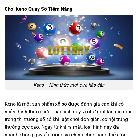
Chơi Keno Quay Số Tiềm Năng
Keno – Hình thức mới, cực hấp dẫn
Keno là một sản phẩm xổ số được đánh giá cao khi có
nhiều hình thức chơi. Loại hình này ví như một làn gió mới
trong thị trường xổ số khi luật chơi đơn giản, cơ hội trúng
thưởng cực cao. Ngay từ khi ra mắt, loại hình này đã
nhanh chóng gây ấn tượng và chinh phục hàng triệu trái