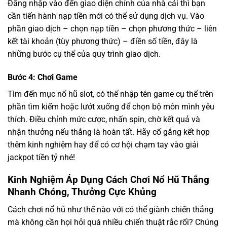
Đăng nhập vào đến giao diện chính của nhà cái thì bạn
cần tiến hành nạp tiền mới có thể sử dụng dịch vụ. Vào
phần giao dịch – chọn nạp tiền – chọn phương thức – liên
kết tài khoản (tùy phương thức) – điền số tiền, đây là
những bước cụ thể của quy trình giao dịch.
Bước 4: Chơi Game
Tìm đến mục nổ hũ slot, có thể nhập tên game cụ thể trên
phần tìm kiếm hoặc lướt xuống để chọn bộ môn mình yêu
thích. Điều chỉnh mức cược, nhấn spin, chờ kết quả và
nhận thưởng nếu thắng là hoàn tất. Hãy cố gắng kết hợp
thêm kinh nghiệm hay để có cơ hội chạm tay vào giải
jackpot tiền tỷ nhé!
Kinh Nghiệm Áp Dụng Cách Chơi Nổ Hũ Thắng
Nhanh Chóng, Thưởng Cực Khủng
Cách chơi nổ hũ như thế nào với có thể giành chiến thắng
mà không cần họi hỏi quá nhiều chiến thuật rắc rối? Chúng