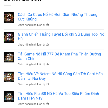
Cách Cá Cược Nổ Hũ Đơn Giản Nhưng Thưởng
27
Cực Khủng
Th4
ở
Chức năng bình luận bị tắt
Cách
Cá
Giành Chiến Thắng Tuyệt Đối Khi Sử Dụng Tool Nổ
27
Cược
Hũ
Th4
Nổ
ở
Chức năng bình luận bị tắt
Hũ
Giành
Đơn
Chiến
Tải Game Nổ Hũ 777 Để Khám Phá Thiên Đường
Giản
27
Thắng
Nhưng
Xanh Chín
Th4
Tuyệt
Thưởng
ở
Chức năng bình luận bị tắt
Đối
Cực
Tải
Khi
Khủng
Game
Tìm Hiểu Về Netent Nổ Hũ Cùng Các Trò Chơi Hấp
Sử
27
Nổ
Dụng
Dẫn Tại Nơi Đây
Th4
Hũ
Tool
ở
Chức năng bình luận bị tắt
777
Nổ
Tìm
Để
Hũ
Hiểu
Tìm Hiểu Rich88 Nổ Hũ Và Top Siêu Phẩm Đình
Khám
27
Về
Phá
Đám Hiện Nay
Th4
Netent
Thiên
ở
Chức năng bình luận bị tắt
Nổ
Đường
Tìm