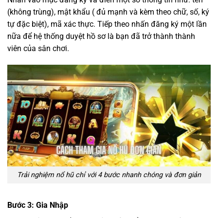
(không trùng), mật khẩu ( đủ mạnh và kèm theo chữ, số, ký
tự đặc biệt), mã xác thực. Tiếp theo nhấn đăng ký một lần
nữa để hệ thống duyệt hồ sơ là bạn đã trở thành thành
viên của sân chơi.
Trải nghiệm nổ hũ chỉ với 4 bước nhanh chóng và đơn giản
Bước 3: Gia Nhập