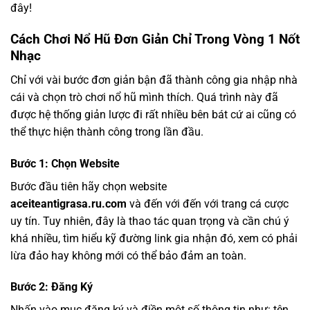
đây!
Cách Chơi Nổ Hũ Đơn Giản Chỉ Trong Vòng 1 Nốt
Nhạc
Chỉ với vài bước đơn giản bận đã thành công gia nhập nhà
cái và chọn trò chơi nổ hũ mình thích. Quá trình này đã
được hệ thống giản lược đi rất nhiều bên bát cứ ai cũng có
thể thực hiện thành công trong lần đầu.
Bước 1: Chọn Website
Bước đầu tiên hãy chọn website
aceiteantigrasa.ru.com
và đến với đến với trang cá cược
uy tín. Tuy nhiên, đây là thao tác quan trọng và cần chú ý
khá nhiều, tìm hiểu kỹ đường link gia nhận đó, xem có phải
lừa đảo hay không mới có thể bảo đảm an toàn.
Bước 2: Đăng Ký
Nhấn vào mục đăng ký và điền một số thông tin như: tên