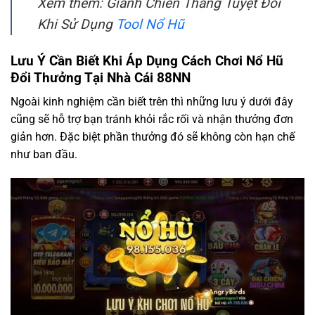
Xem thêm: Giành Chiến Thắng Tuyệt Đối
Khi Sử Dụng
Tool Nổ Hũ
Lưu Ý Cần Biết Khi Áp Dụng Cách Chơi Nổ Hũ
Đổi Thưởng Tại Nhà Cái 88NN
Ngoài kinh nghiệm cần biết trên thì những lưu ý dưới đây
cũng sẽ hỗ trợ bạn tránh khỏi rắc rối và nhận thưởng đơn
giản hơn. Đặc biệt phần thưởng đó sẽ không còn hạn chế
như ban đầu.