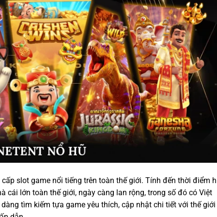
ấp slot game nổi tiếng trên toàn thế giới. Tính đến thời điểm h
 cái lớn toàn thế giới, ngày càng lan rộng, trong số đó có Việt
 dàng tìm kiếm tựa game yêu thích, cập nhật chi tiết với thế giới
hấp dẫn.