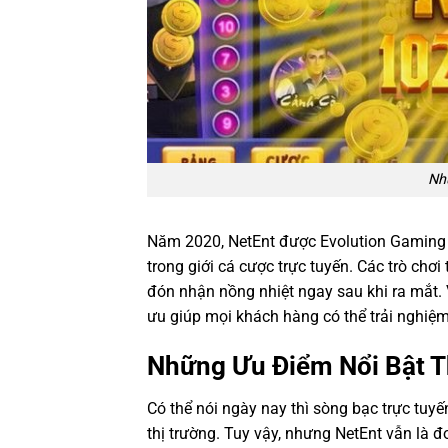
Nh
Năm 2020, NetEnt được Evolution Gaming m
trong giới cá cược trực tuyến. Các trò ch
đón nhận nồng nhiệt ngay sau khi ra mắt. V
ưu giúp mọi khách hàng có thể trải nghiệm
Những Ưu Điểm Nổi Bật T
Có thể nói ngày nay thì sòng bạc trực tuyế
thị trường. Tuy vậy, nhưng NetEnt vẫn là đ