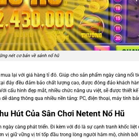
ững nét cơ bản về sảnh nổ hũ
ua lại với giá hàng tỉ đô. Giúp cho sản phẩm ngày càng nổi t
ơi tại đây đều đảm bảo chất lượng cao, được đông đảo khách hà
ới cấu hình đẹp mắt, nhiều chức năng ưu việt, sẽ được thiết kế 
 dễ dàng thông qua nhiều nền tảng: PC, điện thoại, máy tính bả
hu Hút Của Sân Chơi Netent Nổ Hũ
n ngày càng phát triển. Đi kèm với đó là sự cạnh tranh khốc liệt
ơn vị giữ vững vị trí tốp đầu trong lòng người hâm mộ, chính bởi