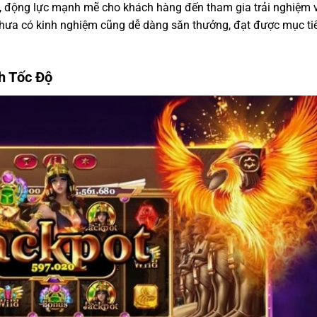
n, động lực mạnh mẽ cho khách hàng đến tham gia trải nghiệm 
 chưa có kinh nghiệm cũng dễ dàng săn thưởng, đạt được mục ti
h Tốc Độ