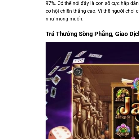
97%. Có thể nói đây là con số cực hấp dẫ
cơ hội chiến thắng cao. Vì thế người chơi
như mong muốn.
Trả Thưởng Sòng Phẳng, Giao Dịc