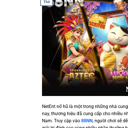
Th4
NetEnt nổ hũ là một trong những nhà cung c
nay, thương hiệu đã cung cấp cho nhiều nhà
Nam. Truy cập vào
88NN
, người chơi sẽ dễ
giải trí đỉnh cao cùng nhiều phần thưởng 