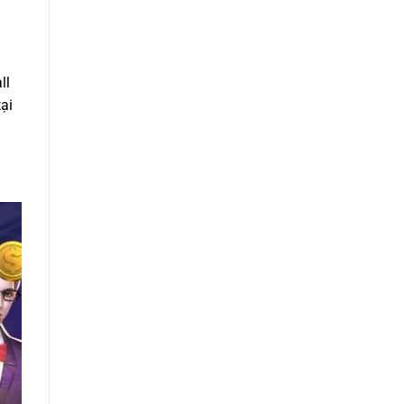
Hiểu
Các
Rich88
Trò
Nổ
Chơi
Hũ
Hấp
Và
Dẫn
ll
Top
Tại
ại
Siêu
Nơi
Phẩm
Đây
Đình
h
Đám
Hiện
Nay