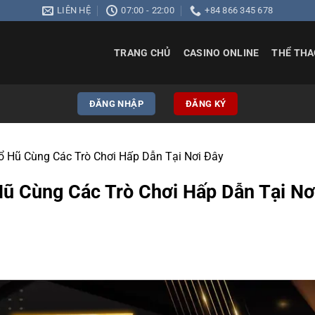
LIÊN HỆ
07:00 - 22:00
+84 866 345 678
TRANG CHỦ
CASINO ONLINE
THỂ THA
ĐĂNG NHẬP
ĐĂNG KÝ
ổ Hũ Cùng Các Trò Chơi Hấp Dẫn Tại Nơi Đây
ũ Cùng Các Trò Chơi Hấp Dẫn Tại Nơ