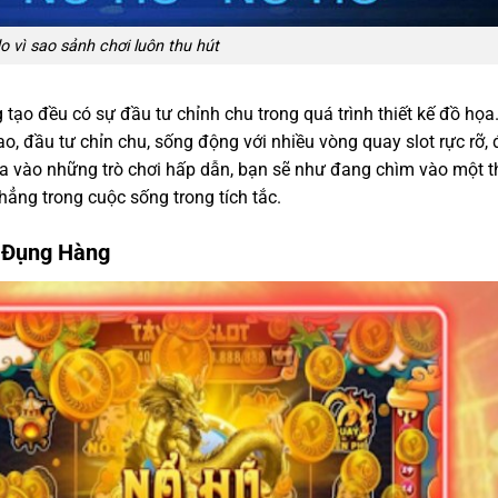
o vì sao sảnh chơi luôn thu hút
 tạo đều có sự đầu tư chỉnh chu trong quá trình thiết kế đồ họa
o, đầu tư chỉn chu, sống động với nhiều vòng quay slot rực rỡ,
ia vào những trò chơi hấp dẫn, bạn sẽ như đang chìm vào một t
hẳng trong cuộc sống trong tích tắc.
 Đụng Hàng