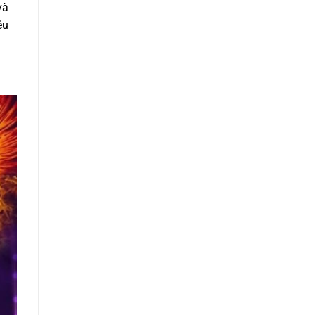
và
êu