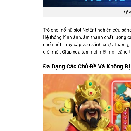
Lý d
Trò chơi nổ hũ slot NetEnt nghiên cứu sáng
Hệ thống hình ảnh, âm thanh chất lượng ca
cuốn hút. Truy cập vào sảnh cược, tham g
giới mới. Giúp xua tan mọi mệt mỏi, căng t
Đa Dạng Các Chủ Đề Và Không Bị