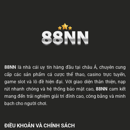
88NN
là nhà cái uy tín hàng đầu tại châu Á, chuyên cung
cấp các sản phẩm cá cược thể thao, casino trực tuyến,
game slot và lô đề hiện đại. Với giao diện thân thiện, nạp
rút nhanh chóng và hệ thống bảo mật cao,
88NN
cam kết
mang đến trải nghiệm giải trí đỉnh cao, công bằng và minh
bạch cho người chơi.
ĐIỀU KHOẢN VÀ CHÍNH SÁCH