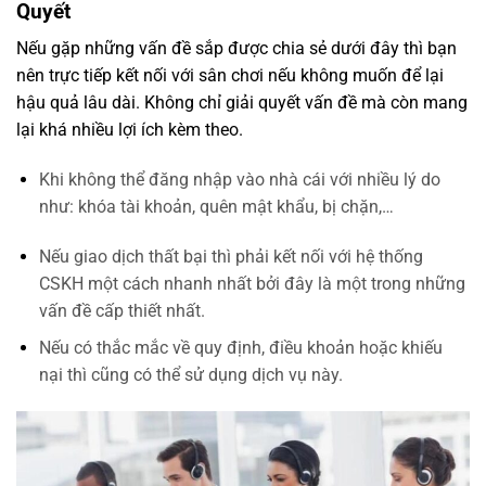
Quyết
Nếu gặp những vấn đề sắp được
chia sẻ dưới đây thì bạn
nên trực tiếp kết nối với sân chơi nếu không muốn để lại
hậu quả lâu dài. Không chỉ giải quyết vấn đề mà còn mang
lại khá nhiều lợi ích kèm theo.
Khi không thể đăng nhập vào nhà cái với nhiều lý do
như: khóa tài khoản, quên mật khẩu, bị chặn,…
Nếu giao dịch thất bại thì phải kết nối với hệ thống
CSKH một cách nhanh nhất bởi đây là một trong những
vấn đề cấp thiết nhất.
Nếu có thắc mắc về quy định, điều khoản hoặc khiếu
nại thì cũng có thể sử dụng dịch vụ này.