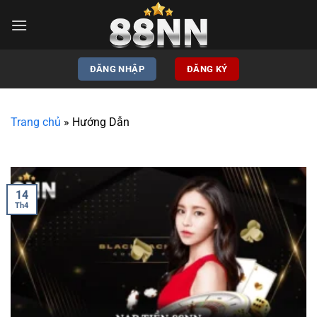
Bỏ
qua
nội
dung
ĐĂNG NHẬP
ĐĂNG KÝ
Trang chủ
»
Hướng Dẫn
14
Th4