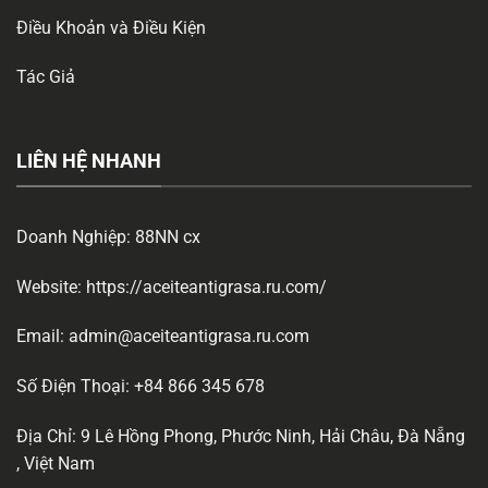
Điều Khoản và Điều Kiện
Tác Giả
LIÊN HỆ NHANH
Doanh Nghiệp: 88NN cx
Website:
https://aceiteantigrasa.ru.com/
Email:
admin@aceiteantigrasa.ru.com
Số Điện Thoại: +84 866 345 678
Địa Chỉ: 9 Lê Hồng Phong, Phước Ninh, Hải Châu, Đà Nẵng
, Việt Nam