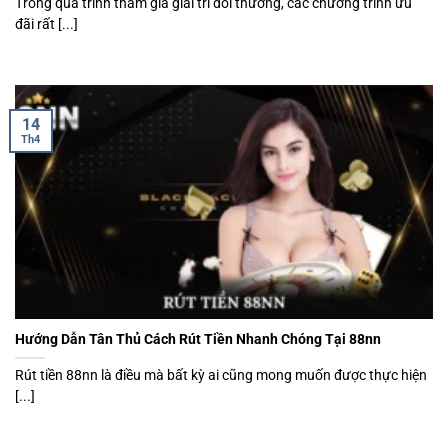
Trong quá trình tham gia giải trí đổi thưởng, các chương trình ưu
đãi rất [...]
14
Th4
Hướng Dẫn Tân Thủ Cách Rút Tiền Nhanh Chóng Tại 88nn
Rút tiền 88nn là điều mà bất kỳ ai cũng mong muốn được thực hiện
[...]