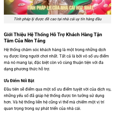
Tính pháp lý được đề cao tại nhà cái uy tín hàng đầu
Giới Thiệu Hệ Thống Hỗ Trợ Khách Hàng Tận
Tâm Của Nền Tảng
Hệ thống chăm sóc khách hàng là một trong những dịch
vụ được lòng người chơi nhất. Tất cả là bởi vô số ưu điểm
mà nó mang lại, đặc biệt còn vô cùng thuận tiện với đa
dạng phương thức hỗ trợ.
Ưu Điểm Nổi Bật
Đầu tiên sẽ điểm qua một số ưu điểm tuyệt vời của dịch vụ,
những yếu số đã giúp hệ thống được tin tưởng sử dụng
hơn. Và hệ thống liễn hệ cũng vì thế mà chiếm một vị trí
quan trọng trong sự phát triển của nhà cái.