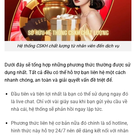
Hệ thống CSKH chất lượng từ nhân viên đến dịch vụ
Dưới đây sẽ tổng hợp những phương thức thường được sử
dụng nhất. Tất cả đều có thể hỗ trợ bạn liên hệ một cách
nhanh chóng, an toàn và giải quyết vấn đề triệt để.
Đầu tiên và tiện lợi nhất là bạn có thể sử dụng ngay đó
là live chat. Chỉ với vài giây sau khi bạn gửi yêu cầu về
nhà cái, hệ thống sẽ phản hồi ngay lập tức.
Phương thức liên hệ cơ bản nữa đó chính là số hotline,
hình thức này hỗ trợ 24/7 nên dễ dàng kết nối với nhân