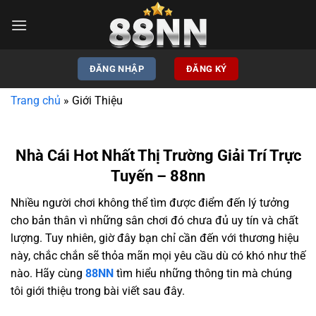
Bỏ
qua
nội
dung
ĐĂNG NHẬP
ĐĂNG KÝ
Trang chủ
»
Giới Thiệu
Nhà Cái Hot Nhất Thị Trường Giải Trí Trực
Tuyến – 88nn
Nhiều người chơi không thể tìm được điểm đến lý tưởng
cho bản thân vì những sân chơi đó chưa đủ uy tín và chất
lượng. Tuy nhiên, giờ đây bạn chỉ cần đến với thương hiệu
này, chắc chắn sẽ thỏa mãn mọi yêu cầu dù có khó như thế
nào. Hãy cùng
88NN
tìm hiểu những thông tin mà chúng
tôi giới thiệu trong bài viết sau đây.