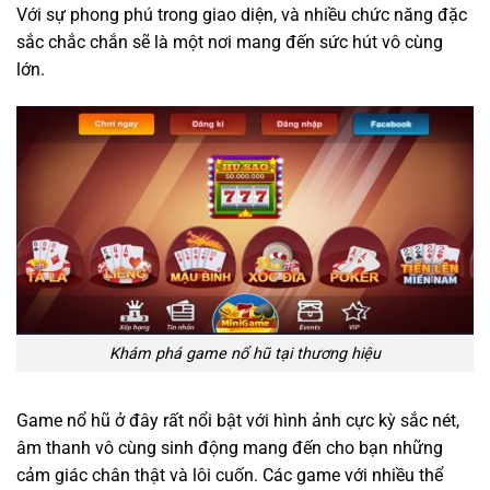
Với sự phong phú trong giao diện, và nhiều chức năng đặc
sắc chắc chắn sẽ là một nơi mang đến sức hút vô cùng
lớn.
Khám phá game nổ hũ tại thương hiệu
Game nổ hũ ở đây rất nổi bật với hình ảnh cực kỳ sắc nét,
âm thanh vô cùng sinh động mang đến cho bạn những
cảm giác chân thật và lôi cuốn. Các game với nhiều thể