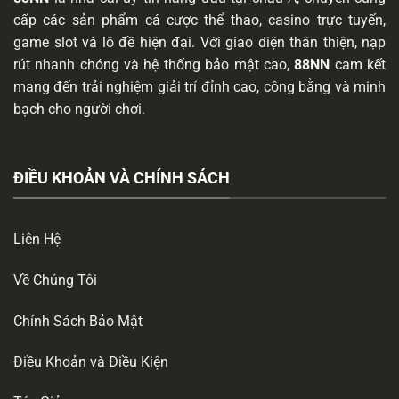
cấp các sản phẩm cá cược thể thao, casino trực tuyến,
game slot và lô đề hiện đại. Với giao diện thân thiện, nạp
rút nhanh chóng và hệ thống bảo mật cao,
88NN
cam kết
mang đến trải nghiệm giải trí đỉnh cao, công bằng và minh
bạch cho người chơi.
ĐIỀU KHOẢN VÀ CHÍNH SÁCH
Liên Hệ
Về Chúng Tôi
Chính Sách Bảo Mật
Điều Khoản và Điều Kiện