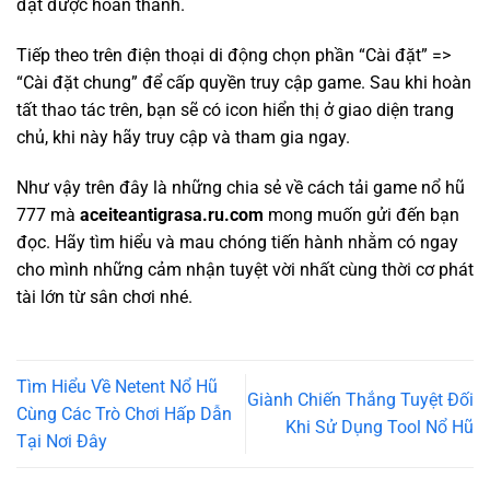
đặt được hoàn thành.
Tiếp theo trên điện thoại di động chọn phần “Cài đặt” =>
“Cài đặt chung” để cấp quyền truy cập game. Sau khi hoàn
tất thao tác trên, bạn sẽ có icon hiển thị ở giao diện trang
chủ, khi này hãy truy cập và tham gia ngay.
Như vậy trên đây là những chia sẻ về cách tải game nổ hũ
777 mà
aceiteantigrasa.ru.com
mong muốn gửi đến bạn
đọc. Hãy tìm hiểu và mau chóng tiến hành nhằm có ngay
cho mình những cảm nhận tuyệt vời nhất cùng thời cơ phát
tài lớn từ sân chơi nhé.
Tìm Hiểu Về Netent Nổ Hũ
Giành Chiến Thắng Tuyệt Đối
Cùng Các Trò Chơi Hấp Dẫn
Khi Sử Dụng Tool Nổ Hũ
Tại Nơi Đây