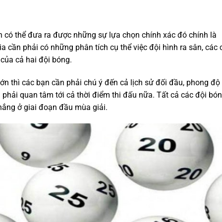
n có thể đưa ra được những sự lựa chọn chính xác đó chính là
a cần phải có những phân tích cụ thể việc đội hình ra sân, các 
 của cả hai đội bóng.
ớn thì các bạn cần phải chú ý đến cả lịch sử đối đầu, phong độ 
 phải quan tâm tới cả thời điểm thi đấu nữa. Tất cả các đội bó
thắng ở giai đoạn đầu mùa giải.