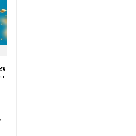
 để
so
có