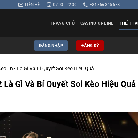
LIÊN HỆ
07:00 - 22:00
+84 866 345 678
TRANG CHỦ
CASINO ONLINE
THỂ THA
ĐĂNG NHẬP
ĐĂNG KÝ
 Kèo 1h2 Là Gì Và Bí Quyết Soi Kèo Hiệu Quả
2 Là Gì Và Bí Quyết Soi Kèo Hiệu Quả