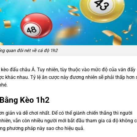
ng quan đôi nét về cá độ 1h2
ác kèo đấu châu Á. Tuy nhiên, tùy thuộc vào mức độ của ván đấy
ược khác nhau. Tỷ lệ ăn cược này đương nhiên sẽ phải thấp hơn 
nhé.
 Bằng Kèo 1h2
ơn giản và dễ chơi nhất. Để có thể giành chiến thắng thì người
 nhiên, vẫn còn nhiều người mới bắt đầu tham gia cá độ không 
ụng phương pháp này sao cho hiệu quả.