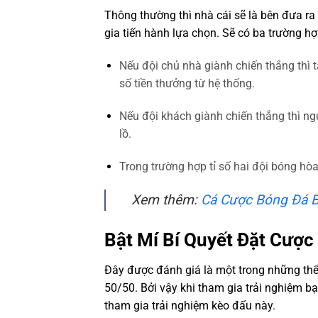
Thông thường thì nhà cái sẽ là bên đưa ra 
gia tiến hành lựa chọn. Sẽ có ba trường h
Nếu đội chủ nhà giành chiến thắng thì 
số tiền thưởng từ hệ thống.
Nếu đội khách giành chiến thắng thì ng
lồ.
Trong trường hợp tỉ số hai đội bóng hò
Xem thêm:
Cá Cược Bóng Đá B
Bật Mí Bí Quyết Đặt Cượ
Đây được đánh giá là một trong những thể 
50/50. Bởi vậy khi tham gia trải nghiệm b
tham gia trải nghiệm kèo đấu này.