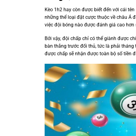
Kèo 1h2 hay còn được biết đến với cái tên
những thể loại đặt cược thuộc về châu Á đ
việc đội bóng nào được đánh giá cao hơn s
Bởi vậy, đội chấp chỉ có thể giành được c
bàn thắng trước đối thủ, tức là phải tháng
được chấp sẽ nhận được toàn bộ số tiền đã