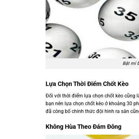
Bật mí 
Lựa Chọn Thời Điểm Chốt Kèo
Đối với thời điểm lựa chọn chốt kèo cũng 
bạn nên lựa chọn chốt kèo ở khoảng 30 phút
đã công bố chính thức đội hình ra sân cũn
Không Hùa Theo Đám Đông