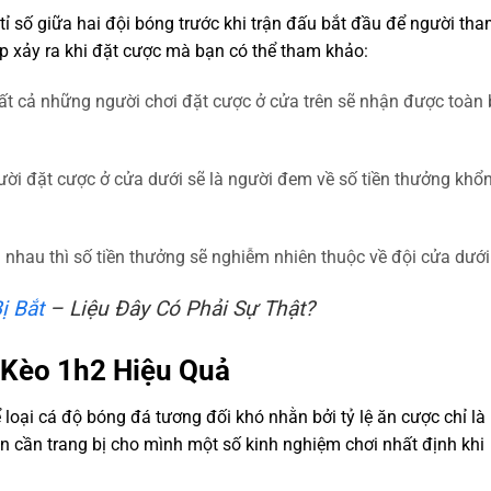
tỉ số giữa hai đội bóng trước khi trận đấu bắt đầu để người th
ợp xảy ra khi đặt cược mà bạn có thể tham khảo:
tất cả những người chơi đặt cược ở cửa trên sẽ nhận được toàn
ười đặt cược ở cửa dưới sẽ là người đem về số tiền thưởng khổ
a nhau thì số tiền thưởng sẽ nghiễm nhiên thuộc về đội cửa dưới
ị Bắt
– Liệu Đây Có Phải Sự Thật?
c Kèo 1h2 Hiệu Quả
loại cá độ bóng đá tương đối khó nhằn bởi tỷ lệ ăn cược chỉ là
ạn cần trang bị cho mình một số kinh nghiệm chơi nhất định khi