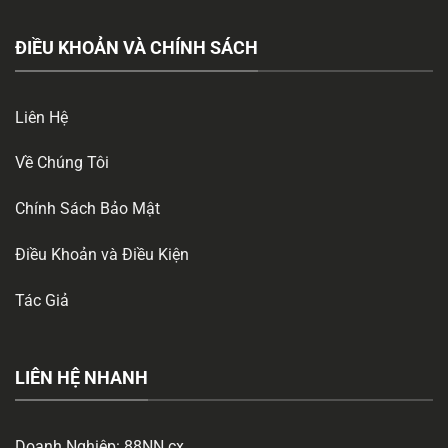
ĐIỀU KHOẢN VÀ CHÍNH SÁCH
Liên Hệ
Về Chúng Tôi
Chính Sách Bảo Mật
Điều Khoản và Điều Kiện
Tác Giả
LIÊN HỆ NHANH
Doanh Nghiệp: 88NN cx