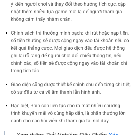
ý kiến người chơi và thay đổi theo hướng tích cực, cập
nhật thêm nhiều tựa game mới lạ để người tham gia
không cảm thấy nhàm chán.
Chính sách trả thưởng minh bạch: khi rút hoặc nạp tiền,
số tiền thưởng sẽ được cộng ngay vào tài khoản nếu có
kết quả thắng cược. Mọi giao dịch đều được hệ thống
ghi lại rõ ràng để người chơi đối chiếu thông tin, nếu
chính xác, số tiền sẽ được cộng ngay vào tài khoản chỉ
trong tích tắc.
Giao diện cũng được thiết kế chỉnh chu đến từng chi tiết,
có sự đầu tư cả về âm thanh lẫn hình ảnh.
Đặc biệt, Bbin còn liên tục cho ra mắt nhiều chương
trình khuyến mãi vô cùng hấp dẫn, là phần thưởng lớn
dành cho các hội viên khi tham gia tại nơi đây.