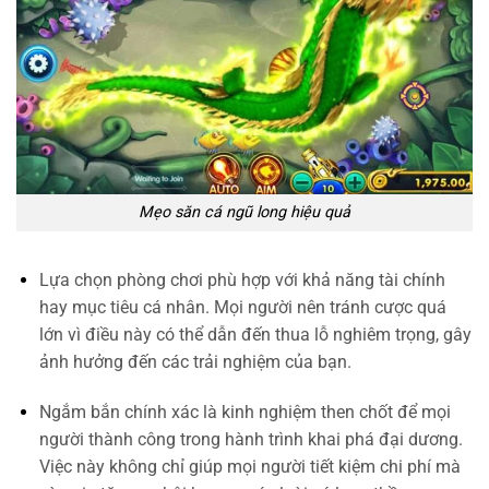
Mẹo săn cá ngũ long hiệu quả
Lựa chọn phòng chơi phù hợp với khả năng tài chính
hay mục tiêu cá nhân. Mọi người nên tránh cược quá
lớn vì điều này có thể dẫn đến thua lỗ nghiêm trọng, gây
ảnh hưởng đến các trải nghiệm của bạn.
Ngắm bắn chính xác là kinh nghiệm then chốt để mọi
người thành công trong hành trình khai phá đại dương.
Việc này không chỉ giúp mọi người tiết kiệm chi phí mà