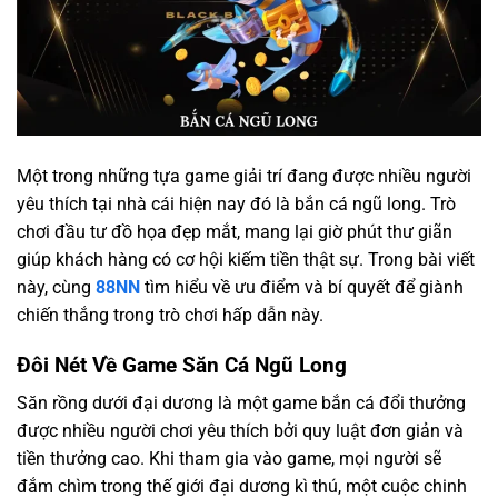
Một trong những tựa game giải trí đang được nhiều người
yêu thích tại nhà cái hiện nay đó là bắn cá ngũ long. Trò
chơi đầu tư đồ họa đẹp mắt, mang lại giờ phút thư giãn
giúp khách hàng có cơ hội kiếm tiền thật sự. Trong bài viết
này, cùng
88NN
tìm hiểu về ưu điểm và bí quyết để giành
chiến thắng trong trò chơi hấp dẫn này.
Đôi Nét Về Game Săn Cá Ngũ Long
Săn rồng dưới đại dương là một game bắn cá đổi thưởng
được nhiều người chơi yêu thích bởi quy luật đơn giản và
tiền thưởng cao. Khi tham gia vào game, mọi người sẽ
đắm chìm trong thế giới đại dương kì thú, một cuộc chinh