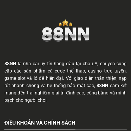
Siêu
Tại
Phẩm
Nơi
Đình
Đây
Đám
Hiện
Nay
88NN
là nhà cái uy tín hàng đầu tại châu Á, chuyên cung
cấp các sản phẩm cá cược thể thao, casino trực tuyến,
game slot và lô đề hiện đại. Với giao diện thân thiện, nạp
rút nhanh chóng và hệ thống bảo mật cao,
88NN
cam kết
mang đến trải nghiệm giải trí đỉnh cao, công bằng và minh
bạch cho người chơi.
ĐIỀU KHOẢN VÀ CHÍNH SÁCH