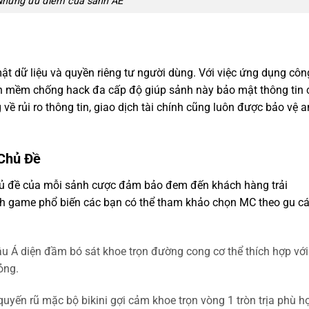
Những ưu điểm của sảnh AE
ật dữ liệu và quyền riêng tư người dùng. Với việc ứng dụng côn
n mềm chống hack đa cấp độ giúp sảnh này bảo mật thông tin 
về rủi ro thông tin, giao dịch tài chính cũng luôn được bảo vệ a
Chủ Đề
chủ đề của mỗi sảnh cược đảm bảo đem đến khách hàng trải
sảnh game phổ biến các bạn có thể tham khảo chọn MC theo gu c
u Á diện đầm bó sát khoe trọn đường cong cơ thể thích hợp với
ỏng.
ến rũ mặc bộ bikini gợi cảm khoe trọn vòng 1 tròn trịa phù h