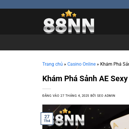
Bỏ
qua
nội
dung
Trang chủ
»
Casino Online
»
Khám Phá Sản
Khám Phá Sảnh AE Sexy 
ĐĂNG VÀO
27 THÁNG 4, 2025
BỞI
SEO ADMIN
27
Th4