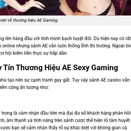
 nét về thương hiệu AE Gaming
g lên hàng đầu với tính minh bạch tuyệt đối. Dù hiện nay có rất
 online nhưng sảnh AE vẫn luôn thống lĩnh thị trường. Ngoài tí
cơ hội kiếm tiền thực sự hấp dẫn.
y Tín Thương Hiệu AE Sexy Gaming
hú tạo nên sự cạnh tranh gay gắt. Tuy vậy sảnh AE casino vẫn
 điểm cộng ấn tượng như:
g trọng là cảm nhận đầu tiên mà đại đa số khách hàng phản hồi
nh, âm thanh và tính năng trên sảnh cược thể hiện rõ tâm huyết
 cược bạn sẽ cảm nhận thấy rõ sự khác biệt với không gian cá