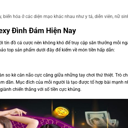
y, biến hóa ở các diện mạo khác nhau như y tá, diễn viên, nữ sin
Sexy Đình Đám Hiện Nay
ới tín đồ cá cược nên không khó để truy cập săn thưởng mỗi ng
hảo top sản phẩm dưới đây để kiếm về món tiền hấp dẫn:
àn so kè cân não cực căng giữa những tay chơi thứ thiệt. Trò ch
ảm dần. Mục đích của mỗi người là tạo được tổ hợp bài mạnh n
 giành chiến thắng với số tiền cực khủng.