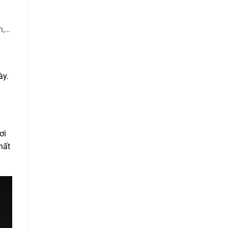
h,…
ày.
ơi
hất