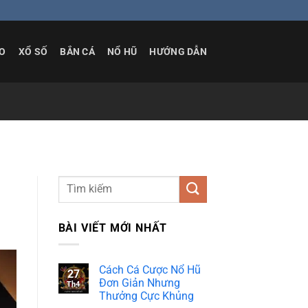
O
XỔ SỐ
BẮN CÁ
NỔ HŨ
HƯỚNG DẪN
BÀI VIẾT MỚI NHẤT
Cách Cá Cược Nổ Hũ
27
Đơn Giản Nhưng
Th4
Thưởng Cực Khủng