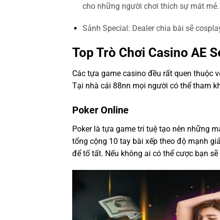
cho những người chơi thích sự mát mẻ.
Sảnh Special: Dealer chia bài sẽ cospla
Top Trò Chơi Casino AE 
Các tựa game casino đều rất quen thuộc v
Tại nhà cái 88nn mọi người có thể tham k
Poker Online
Poker là tựa game trí tuệ tạo nên những m
tổng cộng 10 tay bài xếp theo độ mạnh gi
để tố tất. Nếu không ai có thể cược bạn sẽ