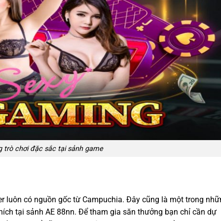
 trò chơi đặc sắc tại sảnh game
iger luôn có nguồn gốc từ Campuchia. Đây cũng là một trong nh
thích tại sảnh AE 88nn. Để tham gia săn thưởng bạn chỉ cần dự