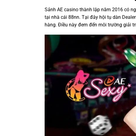
Sảnh AE casino thành lập năm 2016 có ng
tại nhà cái 88nn. Tại đây hội tụ dàn Dealer
hàng. Điều này đem đến môi trường giải t