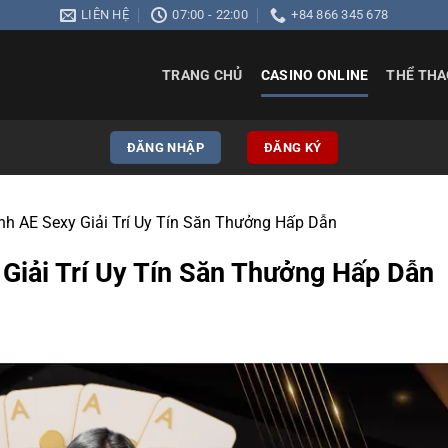
LIÊN HỆ
07:00 - 22:00
+84 866 345 678
TRANG CHỦ
CASINO ONLINE
THỂ THA
ĐĂNG NHẬP
ĐĂNG KÝ
h AE Sexy Giải Trí Uy Tín Săn Thưởng Hấp Dẫn
Giải Trí Uy Tín Săn Thưởng Hấp Dẫn